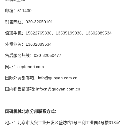
邮编：511430
销售热线：020-32050101
值班手机：15622765338、13535199036、13602889534
外贸业务：13602889534
售后服务热线：020-32050477
网址：cepfeneri.com
国际外贸部邮箱：info@guoyan.com.cn
国内销售部邮箱: infocn@guoyan.com.cn
国研机械北京分部联系方式：
地址：北京市大兴工业开发区盛坊路1号三利工业园4号楼313室