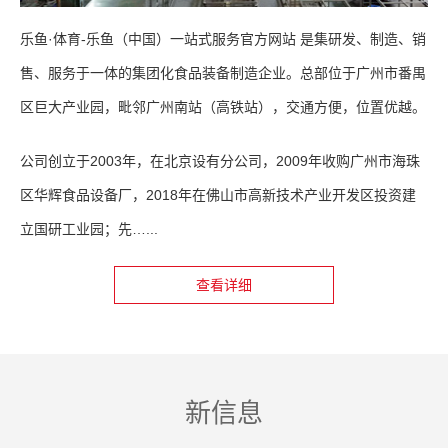
乐鱼·体育-乐鱼（中国）一站式服务官方网站 是集研发、制造、销
售、服务于一体的集团化食品装备制造企业。总部位于广州市番禺
区巨大产业园，毗邻广州南站（高铁站），交通方便，位置优越。
公司创立于2003年，在北京设有分公司，2009年收购广州市海珠
区华辉食品设备厂，2018年在佛山市高新技术产业开发区投资建
立国研工业园；先…...
查看详细
新信息