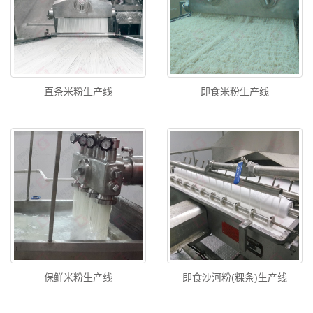
直条米粉生产线
即食米粉生产线
保鲜米粉生产线
即食沙河粉(粿条)生产线