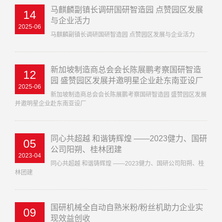
马麒麟副镇长调研国研智造园 点赞园区发展
14
与企业活力
2025-06
马麒麟副镇长调研国研智造园 点赞园区发展与企业活力
新加坡制造商总会会长陈展鹏考察国研智造
12
园 盛赞园区发展并邀明星企业赴东南亚设厂
2025-06
新加坡制造商总会会长陈展鹏考察国研智造园 盛赞园区发展
并邀明星企业赴东南亚设厂
同心共超越 和谐铸辉煌 ——2023健力、国研
05
公司阳朔、桂林团建
2023-04
同心共超越 和谐铸辉煌 ——2023健力、国研公司阳朔、桂
林团建
国研机械全自动自熟米粉/粉丝机助力企业实
09
现效益创收