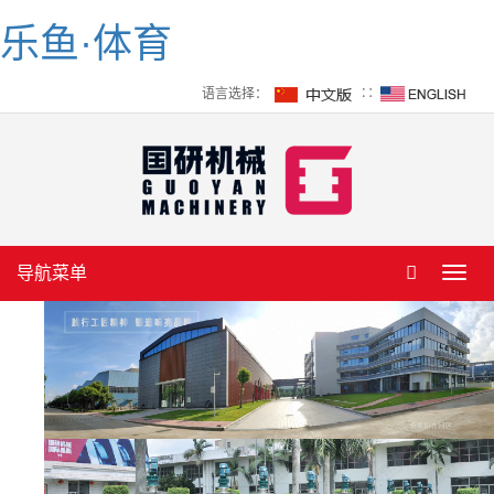
乐鱼·体育
语言选择：
∷
导航菜单
Toggl
navig