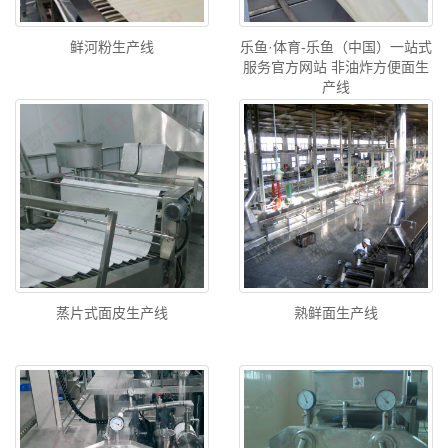
鲜河粉生产线
乐鱼·体育-乐鱼（中国）一站式
服务官方网站 非油炸方便面生
产线
蒸片式面皮生产线
熟鲜面生产线