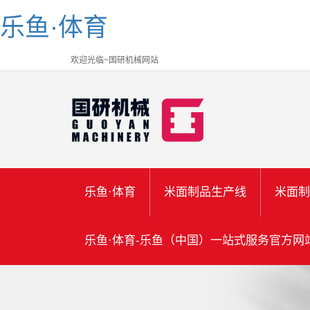
乐鱼·体育
欢迎光临~国研机械网站
乐鱼·体育
米面制品生产线
米面制
乐鱼·体育-乐鱼（中国）一站式服务官方网