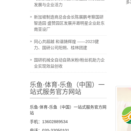
多
发展与企业活力
新加坡制造商总会会长陈展鹏考察国研
智造园 盛赞园区发展并邀明星企业赴东
南亚设厂
同心共超越 和谐铸辉煌 ——2023健
力、国研公司阳朔、桂林团建
国研机械全自动自熟米粉/粉丝机助力企
业实现效益创收
乐鱼·体育-乐鱼（中国）一
站式服务官方网站
乐鱼·体育-乐鱼（中国）一站式服务官方网
站
手机：13602889534
电话：020-32050101