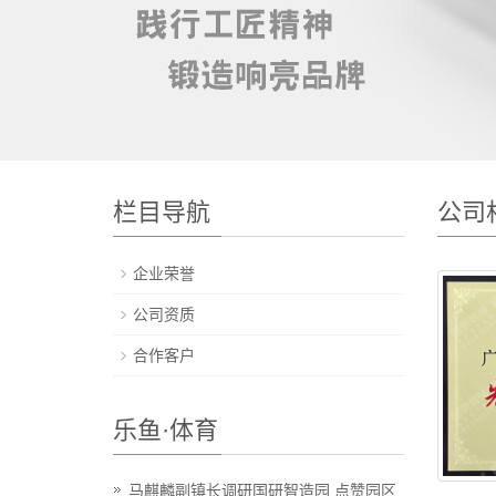
栏目导航
公司
企业荣誉
公司资质
合作客户
乐鱼·体育
马麒麟副镇长调研国研智造园 点赞园区