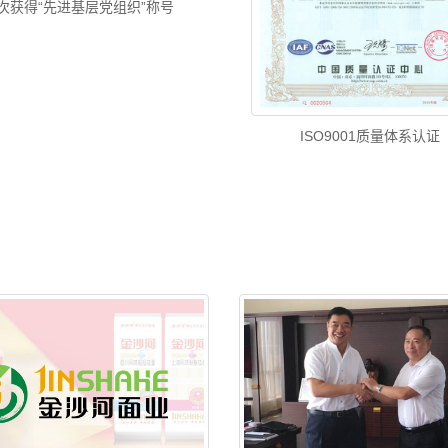
次获得“先进基层党组织”称号
ISO9001质量体系认证