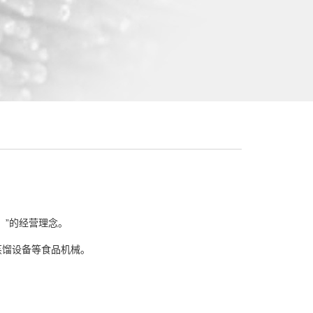
！”的经营理念。
蒸馏设备等食品机械。