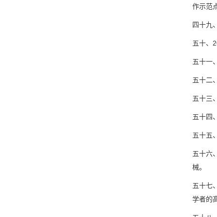
作示范点
四十九
五十、
五十一
五十二、
五十三
五十四
五十五
五十六
械。
五十七
学者的高