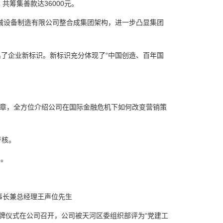
共筹集善款达36000元。
机械设备制造有限公司整合成集团架构，进一步凸显集团
出了企业新标识。新标识充分体现了“中国创造、百年国
销”文章，全方位介绍公司在国际金融危机下如何改变营销策
考核。
号。
事长兼总经理王声位先生
授牌仪式在公司召开，公司被天河区委组织部评为“党建工