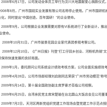
2008年6月17日，公司发动全体员工举行为汶川大地震献爱心捐款仪式，
 2008年8月，广州市国砚实业发展有限公司名称停止使用。广州市国研
业化，同时提出“中国创造，百年国研！”的企业使命。
、2008年9月，公司根据企业发展需要对原有VI系统进行了全新设计，推
业使命。
 2008年10月31日，广州市骏景花园企业家代表团参观考察公司。
 2008年12月10日，《广州日报》刊登“打工仔回乡创业、河粉机热
续保持快速发展的良好局面。
、2009年1月，委托顾问公司系统设计绩效考核方案，公司全面实施绩效
2009年4月28日，公司市场部经理刘启刚同志荣获“广州市劳动模范”称
2009年5月14日，第十届全国政协副主席罗豪才莅临公司视察。
、2009年6月25日，台湾亲民党主席宋楚瑜在台北圆山大饭店会见公司董
、2009年7月2日，天河区两新党组织党建工作现场会暨党建工作示范点