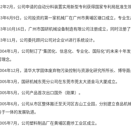
002年2月，公司申请的自动分料装置实用新型专利获得国家专利局批准生
003年6月9日，公司投资的第一家机械厂在广州市黄埔区塘口成立，专业
03年10月16日，广州市国研机械设备制造有限公司注册成立，同时注册了“国
03年11月，公司委托顾问公司对企业VI进行系统设计。
2004年1月，公司制订了“集团化、信息化、专业化、国际化”的未来十年
营理念。
2004年12月，清华大学固体废弃物污染控制与资源化研究所所长、博导
2005年3月，国研机械东莞分公司在东莞市莞太大道金马大厦成立。
005年5月，公司产品首次出口国外（刚果）。
2005年6月，公司从市区整体搬迁至天河区吉山工业园，分别建立食品
务于一体的发展轨道。
2005年7月，公司塑料制品厂在黄埔区鹿埗工业区成立。