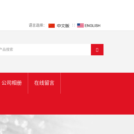
语言选择：
∷
公司相册
在线留言