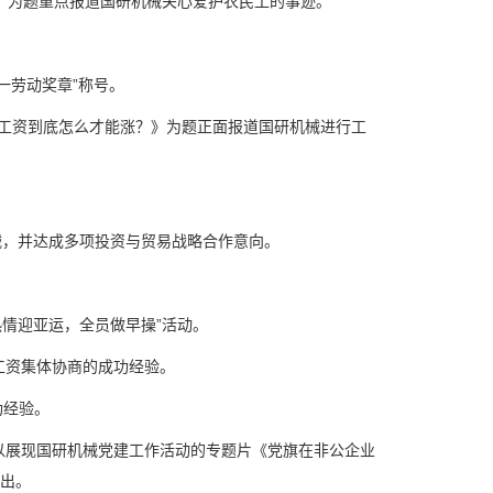
作》为题重点报道国研机械关心爱护农民工的事迹。
一劳动奖章”称号。
《工人工资到底怎么才能涨？》为题正面报道国研机械进行工
机械，并达成多项投资与贸易战略合作意向。
热情迎亚运，全员做早操”活动。
践工资集体协商的成功经验。
功经验。
，以展现国研机械党建工作活动的专题片《党旗在非公企业
播出。