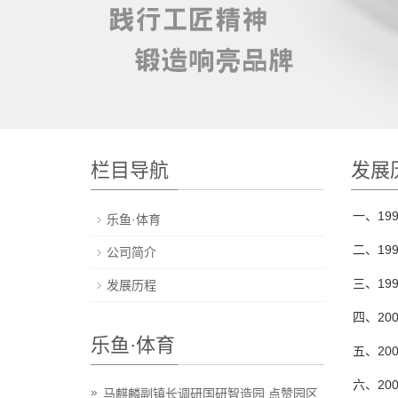
栏目导航
发展
一、19
乐鱼·体育
二、1
公司简介
三、19
发展历程
四、2
乐鱼·体育
五、20
六、2
马麒麟副镇长调研国研智造园 点赞园区