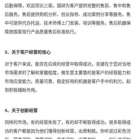
后勤保障，欢迎货比三家。国研为客户提供完整的售前、售中和售
后服务。售前提供购机分析、创业指导、成功案例分享等服务。售
中可提供代办托运、技术师傅上门安装、培训等服务。售后机器保
障按国家现行产品质量售后标准执行。
3、关于客户经营的信心
对于客户来说，能否在后续的经营中取得成功，关键在于您对当地
市场需求的了解和掌握程度，做生意主要靠的是客户的经营能力和
市场应变能力，质量可靠、稳定好用的机器是客户手中的利刃，起
到积极辅助作用。
4、关于创新经营
同样的市场，有的经营失败了，有的却不断取得成功，很多取得成
功的客户都是因为他们懂得创新经营，出奇制胜。你听说过彩色河