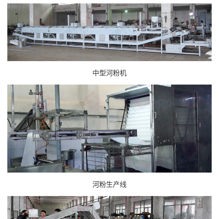
中型河粉机
河粉生产线