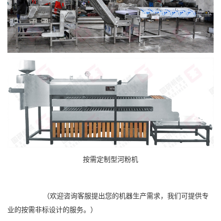
按需定制型河粉机
（欢迎咨询客服提出您的机器生产需求，我们可提供专
业的按需非标设计的服务。）