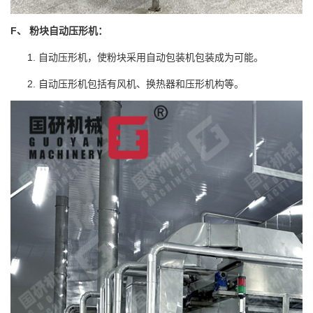
F、 粉块自动压形机：
自动压形机，使粉块采用自动包装机包装成为可能。
自动压形机包括有风机、换热器和压形机构等。