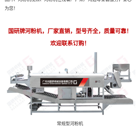
为您！
国研牌河粉机，厂家直销，型号齐全，质量可靠！
欢迎联系订购！
常规型河粉机