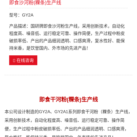
即食沙河粉(粿条)生产线
型号：GY2A
产品描述：国研牌即食沙河粉生产线，采用创新技术，自动化
程度高、噪音低、运行稳定可靠、操作简便，生产过程中粉皮
破损率低、产出的产品细润透明、口感爽滑，复水性好、能保
持米香，是饮誉国内、外市场的先进产品！
在线咨询
即食干河粉(粿条)生产线
本公司设计制造的GY2A、GY2A1系列即食干河粉（粿条）生产线，
采用创新技术，自动化程度高、噪音低、运行稳定可靠、操作简
便，生产过程中粉皮破损率低、产出的产品细润透明、口感爽滑，