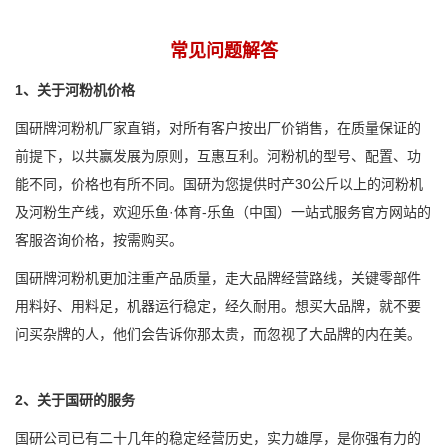
常见问题解答
1、关于河粉机价格
国研牌河粉机厂家直销，对所有客户按出厂价销售，在质量保证的
前提下，以共赢发展为原则，互惠互利。河粉机的型号、配置、功
能不同，价格也有所不同。国研为您提供时产30公斤以上的河粉机
及河粉生产线，欢迎乐鱼·体育-乐鱼（中国）一站式服务官方网站的
客服咨询价格，按需购买。
国研牌河粉机更加注重产品质量，走大品牌经营路线，关键零部件
用料好、用料足，机器运行稳定，经久耐用。想买大品牌，就不要
问买杂牌的人，他们会告诉你那太贵，而忽视了大品牌的内在美。
2、关于国研的服务
国研公司已有二十几年的稳定经营历史，实力雄厚，是你强有力的