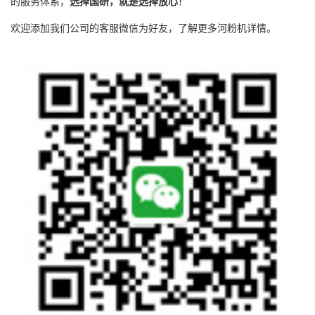
的服务体系，
选择国研，就是选择放心
！
欢迎添加我们公司的客服微信为好友，了解更多河粉机详情。