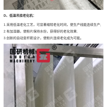
D、低温吊挂老化机：
1.采用低温老化工艺，可显著缩短老化时间，使生产线能连续生产;
2.有加湿器，使粉片保持水份，获得好的老化效果;
3.创新的自动变杆距设计，使粉片连续老化成为可能。