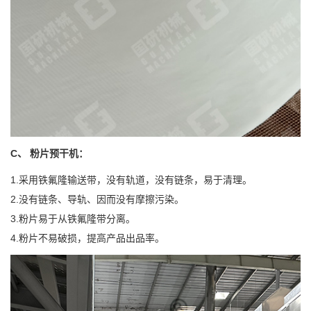
C、 粉片预干机：
1.采用铁氟隆输送带，没有轨道，没有链条，易于清理。
2.没有链条、导轨、因而没有摩擦污染。
3.粉片易于从铁氟隆带分离。
4.粉片不易破损，提高产品出品率。