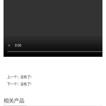
上一个：没有了!
下一个：没有了!
相关产品