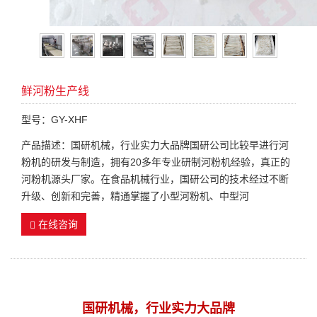
鲜河粉生产线
型号：GY-XHF
产品描述：国研机械，行业实力大品牌国研公司比较早进行河
粉机的研发与制造，拥有20多年专业研制河粉机经验，真正的
河粉机源头厂家。在食品机械行业，国研公司的技术经过不断
升级、创新和完善，精通掌握了小型河粉机、中型河
在线咨询
国研机械，行业实力大品牌