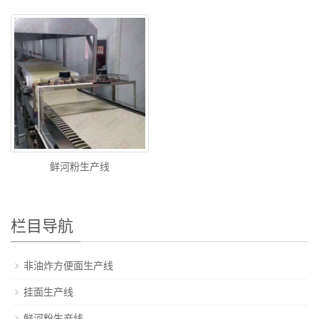
鲜河粉生产线
栏目导航
非油炸方便面生产线
挂面生产线
鲜河粉生产线