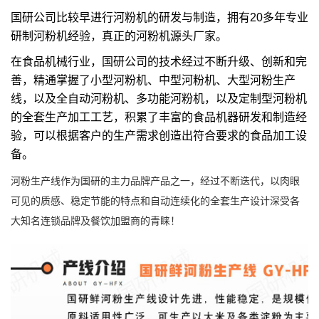
国研公司比较早进行河粉机的研发与制造，拥有20多年专业
研制河粉机经验，真正的河粉机源头厂家。
在食品机械行业，国研公司的技术经过不断升级、创新和完
善，精通掌握了小型河粉机、中型河粉机、大型河粉生产
线，以及全自动河粉机、多功能河粉机，以及定制型河粉机
的全套生产加工工艺，积累了丰富的食品机器研发和制造经
验，可以根据客户的生产需求创造出符合要求的食品加工设
备。
河粉生产线作为国研的主力品牌产品之一，经过不断迭代，以肉眼
可见的质感、稳定节能的特点和自动连续化的全套生产设计深受各
大知名连锁品牌及餐饮加盟商的青睐！